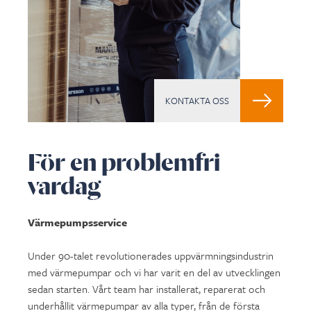
KONTAKTA OSS
För en problemfri
vardag
Värmepumpsservice
Under 90-talet revolutionerades uppvärmningsindustrin
med värmepumpar och vi har varit en del av utvecklingen
sedan starten. Vårt team har installerat, reparerat och
underhållit värmepumpar av alla typer, från de första