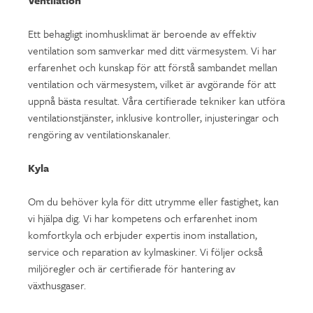
Ventilation
Ett behagligt inomhusklimat är beroende av effektiv
ventilation som samverkar med ditt värmesystem. Vi har
erfarenhet och kunskap för att förstå sambandet mellan
ventilation och värmesystem, vilket är avgörande för att
uppnå bästa resultat. Våra certifierade tekniker kan utföra
ventilationstjänster, inklusive kontroller, injusteringar och
rengöring av ventilationskanaler.
Kyla
Om du behöver kyla för ditt utrymme eller fastighet, kan
vi hjälpa dig. Vi har kompetens och erfarenhet inom
komfortkyla och erbjuder expertis inom installation,
service och reparation av kylmaskiner. Vi följer också
miljöregler och är certifierade för hantering av
växthusgaser.