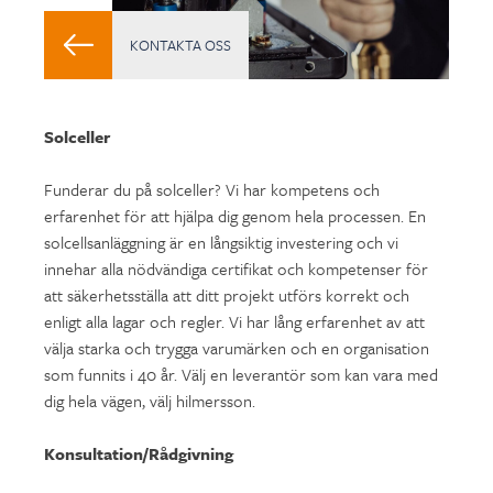
KONTAKTA OSS
Solceller
Funderar du på solceller? Vi har kompetens och
erfarenhet för att hjälpa dig genom hela processen. En
solcellsanläggning är en långsiktig investering och vi
innehar alla nödvändiga certifikat och kompetenser för
att säkerhetsställa att ditt projekt utförs korrekt och
enligt alla lagar och regler. Vi har lång erfarenhet av att
välja starka och trygga varumärken och en organisation
som funnits i 40 år. Välj en leverantör som kan vara med
dig hela vägen, välj hilmersson.
Konsultation/Rådgivning