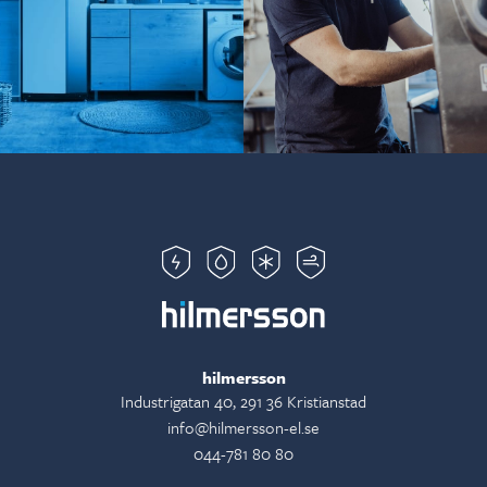
hilmersson
Industrigatan 40, 291 36 Kristianstad
info@hilmersson-el.se
044-781 80 80