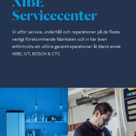
NIBE
Servicecenter
Vi utför service, underhåll och reparationer på de flesta
vanligt förekommande fabrikaten och vi har även
anförtrotts att utföra garantireparationer åt bland annat:
NIBE, IVT, BOSCH & CTC