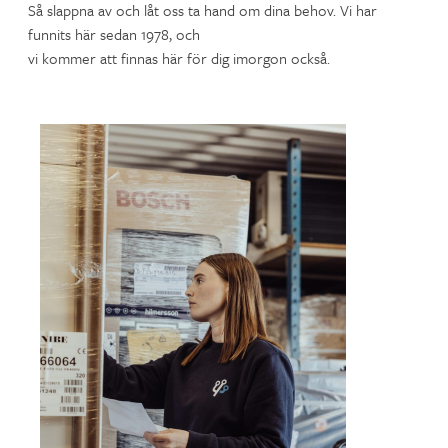
Så slappna av och låt oss ta hand om dina behov. Vi har
funnits här sedan 1978, och
vi kommer att finnas här för dig imorgon också.