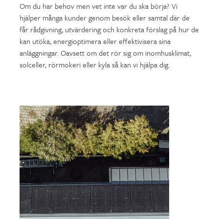
Om du har behov men vet inte var du ska börja? Vi
hjälper många kunder genom besök eller samtal där de
får rådgivning, utvärdering och konkreta förslag på hur de
kan utöka, energioptimera eller effektivisera sina
anläggningar. Oavsett om det rör sig om inomhusklimat,
solceller, rörmokeri eller kyla så kan vi hjälpa dig.