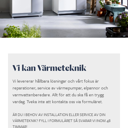
Vi kan Värmeteknik
Vi levererar hållbara lösningar och vårt fokus är
reparationer, service av värmepumpar, elpannor och
varmvattenberedare. Allt för att du ska få en trygg
vardag. Tveka inte att kontakta oss via formuläret.
ÄR DU I BEHOV AV INSTALLATION ELLER SERVICE AV DIN
VÄRMETEKNIK? FYLL I FORMULÄRET SÅ SVARAR VI INOM 48
TIMMAR!