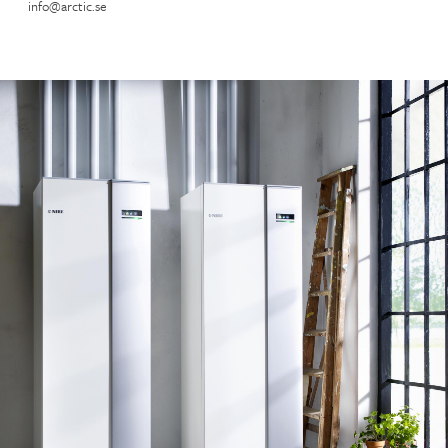
info@arctic.se