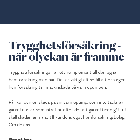
Trygghetsförsäkring -
när olyckan är framme
Trygghetsförsäkringen är ett komplement till den egna
hemförsäkring man har. Det är viktigt att se till att ens egen
hemförsäkring tar maskinskada på värmepumpen.
Får kunden en skada på sin värmepump, som inte täcks av
garantin eller som inträffar efter det att garantitiden gått ut,
skall skadan anmälas till kundens eget hemförsäkringsbolag.
Om de ans
Gör så här: