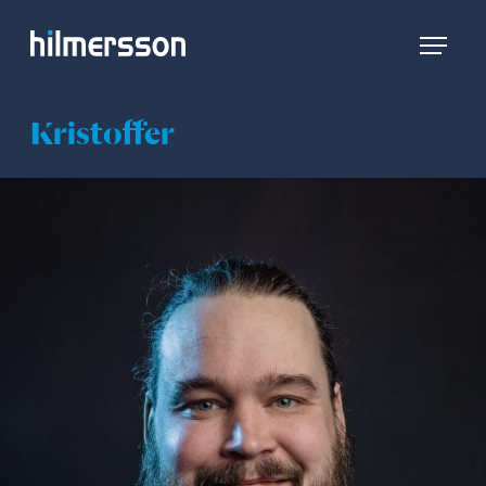
Kristoffer